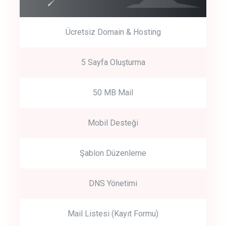
Ücretsiz Domain & Hosting
5 Sayfa Oluşturma
50 MB Mail
Mobil Desteği
Şablon Düzenleme
DNS Yönetimi
Mail Listesi (Kayıt Formu)