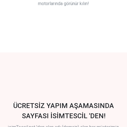
motorlarında görünür kılın!
ÜCRETSİZ YAPIM AŞAMASINDA
SAYFASI İSİMTESCİL 'DEN!