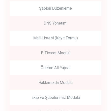
Şablon Düzenleme
DNS Yönetimi
Mail Listesi (Kayıt Formu)
E-Ticaret Modülü
Ödeme Alt Yapısı
Hakkımızda Modülü
Ekip ve Şubelerimiz Modülü