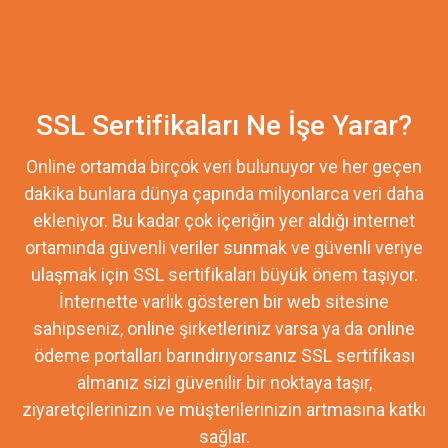
SSL Sertifikaları Ne İşe Yarar?
Online ortamda birçok veri bulunuyor ve her geçen
dakika bunlara dünya çapında milyonlarca veri daha
ekleniyor. Bu kadar çok içeriğin yer aldığı internet
ortamında güvenli veriler sunmak ve güvenli veriye
ulaşmak için SSL sertifikaları büyük önem taşıyor.
İnternette varlık gösteren bir web sitesine
sahipseniz, online şirketleriniz varsa ya da online
ödeme portalları barındırıyorsanız SSL sertifikası
almanız sizi güvenilir bir noktaya taşır,
ziyaretçilerinizin ve müşterilerinizin artmasına katkı
sağlar.