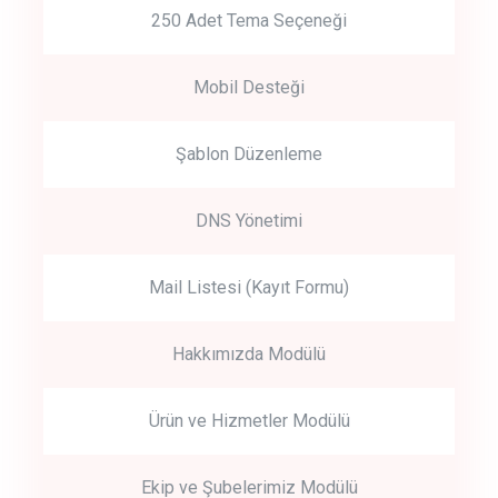
250 Adet Tema Seçeneği
Mobil Desteği
Şablon Düzenleme
DNS Yönetimi
Mail Listesi (Kayıt Formu)
Hakkımızda Modülü
Ürün ve Hizmetler Modülü
Ekip ve Şubelerimiz Modülü