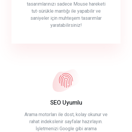
tasarımlarınızı sadece Mouse hareketi
tut-sürükle mantığı ile yapabilir ve
saniyeler için muhteşem tasarımlar
yaratabilirsiniz!
SEO Uyumlu
Arama motorları ile dost, kolay okunur ve
rahat indekslenir sayfalar hazırlayın.
İşletmenizi Google gibi arama