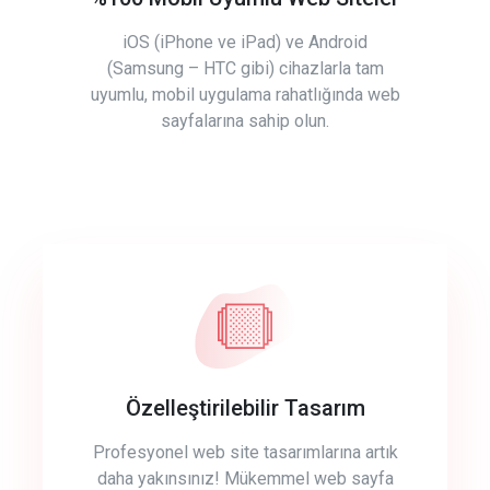
iOS (iPhone ve iPad) ve Android
(Samsung – HTC gibi) cihazlarla tam
uyumlu, mobil uygulama rahatlığında web
sayfalarına sahip olun.
Özelleştirilebilir Tasarım
Profesyonel web site tasarımlarına artık
daha yakınsınız! Mükemmel web sayfa