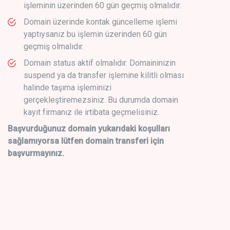
işleminin üzerinden 60 gün geçmiş olmalıdır.
Domain üzerinde kontak güncelleme işlemi
yaptıysanız bu işlemin üzerinden 60 gün
geçmiş olmalıdır.
Domain status aktif olmalıdır. Domaininizin
suspend ya da transfer işlemine kilitli olması
halinde taşıma işleminizi
gerçekleştiremezsiniz. Bu durumda domain
kayıt firmanız ile irtibata geçmelisiniz.
Başvurduğunuz domain yukarıdaki koşulları
sağlamıyorsa lütfen domain transferi için
başvurmayınız.