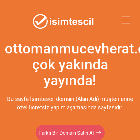
ottomanmucevherat
çok yakında
yayında!
Bu sayfa İsimtescil domain (Alan Adı) müşterilerine
özel ücretsiz yapım aşamasında sayfasıdır.
Farklı Bir Domain Satın Al