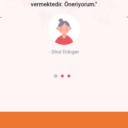
vermektedir. Öneriyorum."
Erkut Erdogan