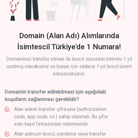
Domain (Alan Adı) Alımlarında
İsimtescil Türkiye'de 1 Numara!
Domaininizi transfer etmek ile tescil süresinin bitimini 1 yıl
uzatmış olacaksınız ve bunun için sadece 1 yıl tescil ücreti
ödeyeceksiniz.
Domainin transfer edilebilmesi için aşağıdaki
koşulların sağlanması gereklidir?
Alan adının transfer şifresine (authorization
code, epp code, vs.) sahip olunmalı. Bu şifre
eski kayıt firmasından istenmelidir.
Alan adınızın tescil, yenileme veya transfer